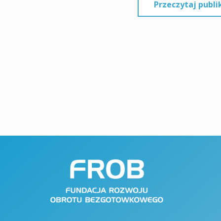
Przeczytaj publi