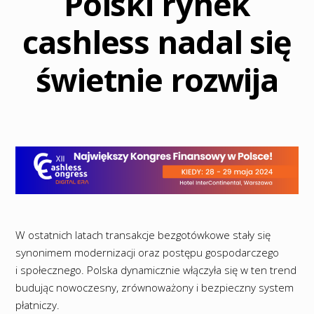
Polski rynek
cashless nadal się
świetnie rozwija
W ostatnich latach transakcje bezgotówkowe stały się
synonimem modernizacji oraz postępu gospodarczego
i społecznego. Polska dynamicznie włączyła się w ten trend
budując nowoczesny, zrównoważony i bezpieczny system
płatniczy.