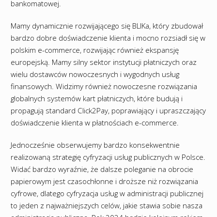
bankomatowej.
Mamy dynamicznie rozwijającego się BLIKa, który zbudował
bardzo dobre doświadczenie klienta i mocno rozsiadł się w
polskim e-commerce, rozwijając również ekspansję
europejską. Mamy silny sektor instytucji płatniczych oraz
wielu dostawców nowoczesnych i wygodnych usług
finansowych. Widzimy również nowoczesne rozwiązania
globalnych systemów kart płatniczych, które budują i
propagują standard Click2Pay, poprawiający i upraszczający
doświadczenie klienta w płatnościach e-commerce.
Jednocześnie obserwujemy bardzo konsekwentnie
realizowaną strategię cyfryzacji usług publicznych w Polsce.
Widać bardzo wyraźnie, że dalsze poleganie na obrocie
papierowym jest czasochłonne i droższe niż rozwiązania
cyfrowe, dlatego cyfryzacja usług w administracji publicznej
to jeden z najważniejszych celów, jakie stawia sobie nasza