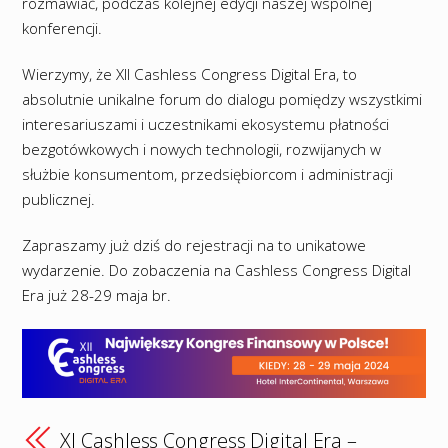
rozmawiać, podczas kolejnej edycji naszej wspólnej
konferencji.
Wierzymy, że XII Cashless Congress Digital Era, to
absolutnie unikalne forum do dialogu pomiędzy wszystkimi
interesariuszami i uczestnikami ekosystemu płatności
bezgotówkowych i nowych technologii, rozwijanych w
służbie konsumentom, przedsiębiorcom i administracji
publicznej.
Zapraszamy już dziś do rejestracji na to unikatowe
wydarzenie. Do zobaczenia na Cashless Congress Digital
Era już 28-29 maja br.
XI Cashless Congress Digital Era –