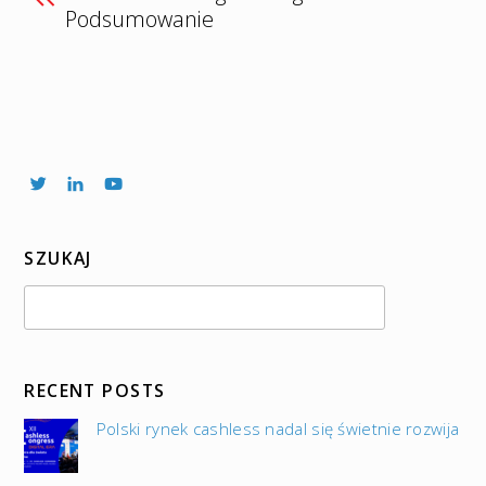
Podsumowanie
SZUKAJ
RECENT POSTS
Polski rynek cashless nadal się świetnie rozwija