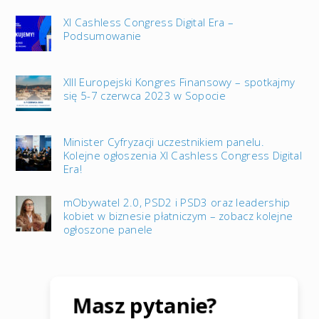
XI Cashless Congress Digital Era –
Podsumowanie
XIII Europejski Kongres Finansowy – spotkajmy
się 5-7 czerwca 2023 w Sopocie
Minister Cyfryzacji uczestnikiem panelu.
Kolejne ogłoszenia XI Cashless Congress Digital
Era!
mObywatel 2.0, PSD2 i PSD3 oraz leadership
kobiet w biznesie płatniczym – zobacz kolejne
ogłoszone panele
Masz pytanie?