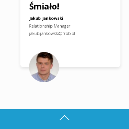
Śmiało!
Jakub Jankowski
Relationship Manager
jakub.jankowski@frob.pl